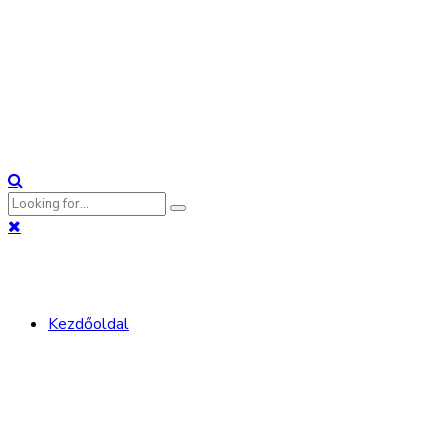
Kezdőoldal