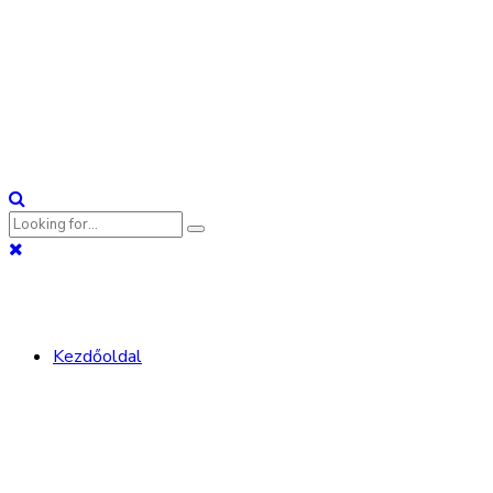
Kezdőoldal